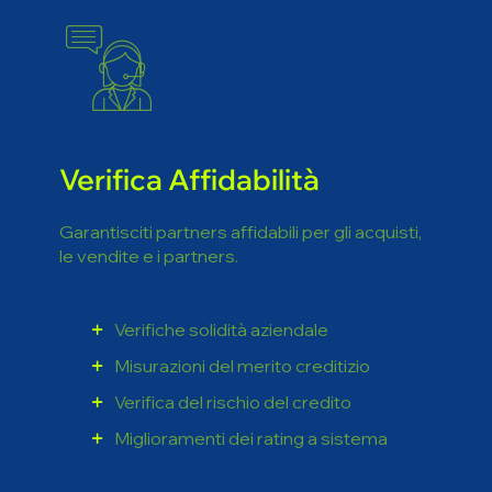
Verifica Affidabilità
Garantisciti partners affidabili per gli acquisti,
le vendite e i partners.
Verifiche solidità aziendale
Misurazioni del merito creditizio
Verifica del rischio del credito
Miglioramenti dei rating a sistema