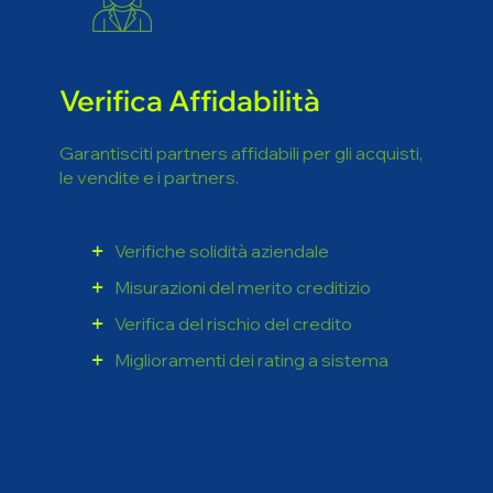
Verifica Affidabilità
Garantisciti partners affidabili per gli acquisti,
le vendite e i partners.
Verifiche solidità aziendale
Misurazioni del merito creditizio
Verifica del rischio del credito
Miglioramenti dei rating a sistema