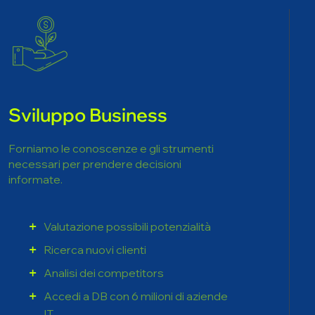
Sviluppo Business
Forniamo le conoscenze e gli strumenti
necessari per prendere decisioni
informate.
Valutazione possibili potenzialità
Ricerca nuovi clienti
Analisi dei competitors
Accedi a DB con 6 milioni di aziende
IT