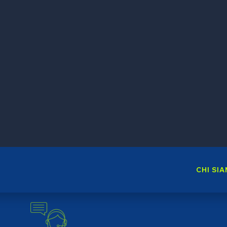
Credit