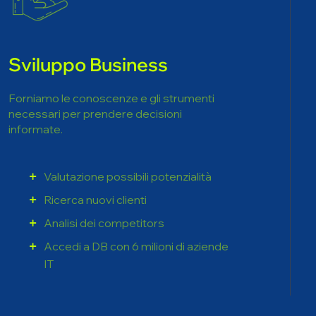
Sviluppo Business
Forniamo le conoscenze e gli strumenti
necessari per prendere decisioni
informate.
Valutazione possibili potenzialità
Ricerca nuovi clienti
Analisi dei competitors
Accedi a DB con 6 milioni di aziende
IT