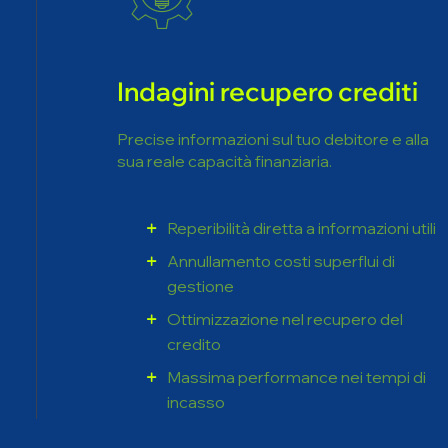
Indagini recupero crediti
Precise informazioni sul tuo debitore e alla
sua reale capacità finanziaria.
Reperibilità diretta a informazioni utili
Annullamento costi superflui di
gestione
Ottimizzazione nel recupero del
credito
Massima performance nei tempi di
incasso