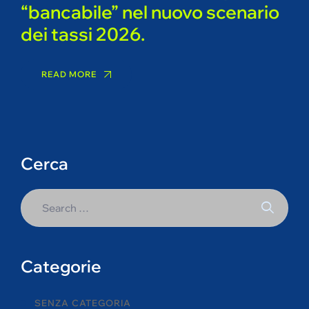
“bancabile” nel nuovo scenario
dei tassi 2026.
READ MORE
Cerca
Categorie
SENZA CATEGORIA