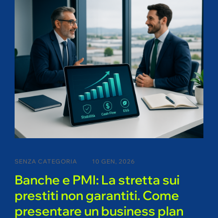
SENZA CATEGORIA
10 GEN, 2026
Banche e PMI: La stretta sui
prestiti non garantiti. Come
presentare un business plan