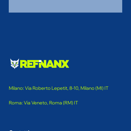
Milano: Via Roberto Lepetit, 8-10, Milano (MI) IT
Roma: Via Veneto, Roma (RM) IT