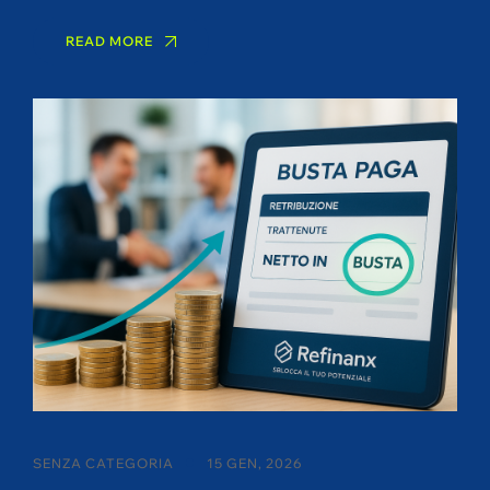
READ MORE
SENZA CATEGORIA
15 GEN, 2026