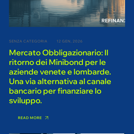
SENZA CATEGORIA
12 GEN, 2026
Mercato Obbligazionario: Il
ritorno dei Minibond per le
aziende venete e lombarde.
Una via alternativa al canale
bancario per finanziare lo
sviluppo.
READ MORE