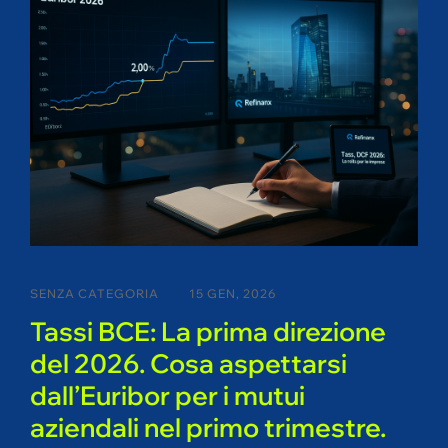
SENZA CATEGORIA
15 GEN, 2026
Tassi BCE: La prima direzione
del 2026. Cosa aspettarsi
dall’Euribor per i mutui
aziendali nel primo trimestre.