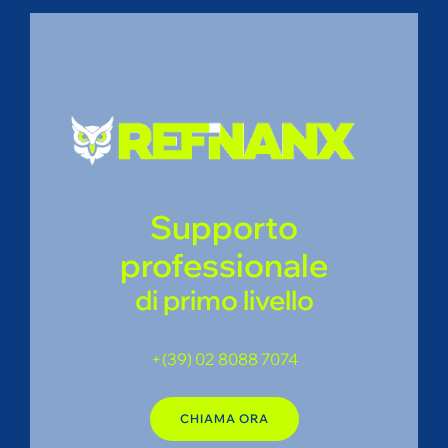
Supporto
professionale
di primo livello
+(39) 02 8088 7074
CHIAMA ORA