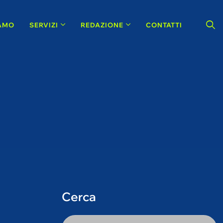
IAMO
SERVIZI
REDAZIONE
CONTATTI
Cerca