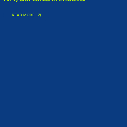
READ MORE