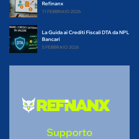
Refinanx
11 FEBBRAIO 2026
La Guida ai Crediti Fiscali DTA da NPL
Bancari
5 FEBBRAIO 2026
Supporto