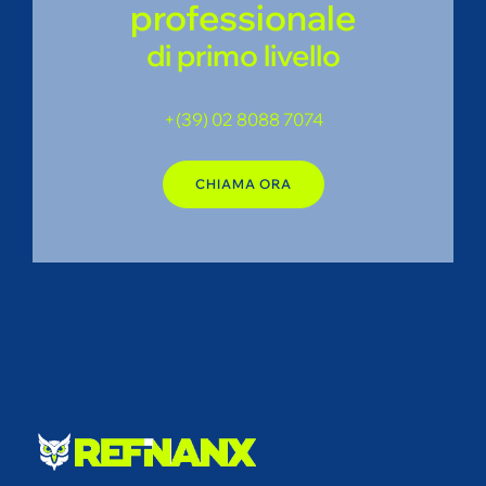
professionale
di primo livello
+(39) 02 8088 7074
CHIAMA ORA