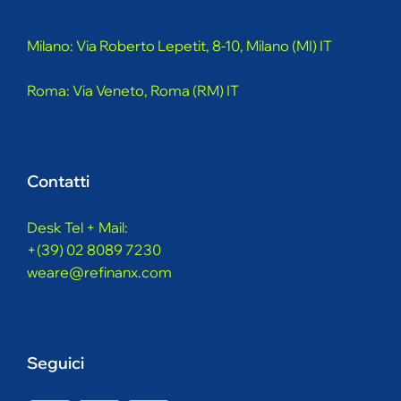
Milano: Via Roberto Lepetit, 8-10, Milano (MI) IT
Roma: Via Veneto, Roma (RM) IT
Contatti
Desk Tel + Mail:
+(39) 02 8089 7230
weare@refinanx.com
Seguici