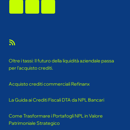
Feed RSS
Oltre i tassi: Il futuro della liquidità aziendale passa
per l'acquisto crediti.
Acquisto crediti commerciali Refinanx
La Guida ai Crediti Fiscali DTA da NPL Bancari
Come Trasformare i Portafogli NPL in Valore
Patrimoniale Strategico