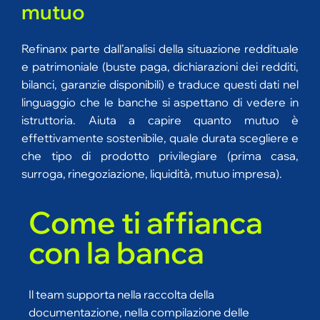
mutuo
Refinanx parte dall’analisi della situazione reddituale
e patrimoniale (buste paga, dichiarazioni dei redditi,
bilanci, garanzie disponibili) e traduce questi dati nel
linguaggio che le banche si aspettano di vedere in
istruttoria. Aiuta a capire quanto mutuo è
effettivamente sostenibile, quale durata scegliere e
che tipo di prodotto privilegiare (prima casa,
surroga, rinegoziazione, liquidità, mutuo impresa).
Come ti affianca
con la banca
Il team supporta nella raccolta della
documentazione, nella compilazione delle