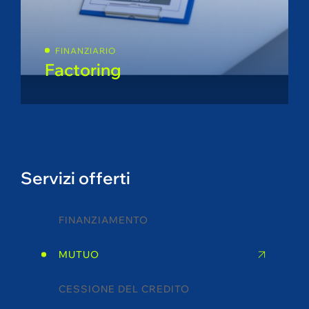
FINANZIARIO
Factoring
Servizi offerti
FINANZIAMENTO
MUTUO
CESSIONE DEL CREDITO