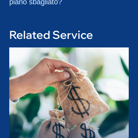
piano sbagliato?
Related Service