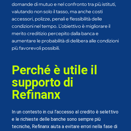
domande di mutuo e nel confronto tra più istituti,
valutando non solo il tasso, ma anche costi
accessori, polizze, penali e flessibilità delle
condizioni nel tempo. L’obiettivo è migliorare il
merito creditizio percepito dalla banca e
aumentare le probabilità di delibera alle condizioni
più favorevoli possibili.
Perché è utile il
supporto di
Refinanx
In un contesto in cui l’accesso al credito è selettivo
e le richieste delle banche sono sempre più
tecniche, Refinanx aiuta a evitare errori nella fase di