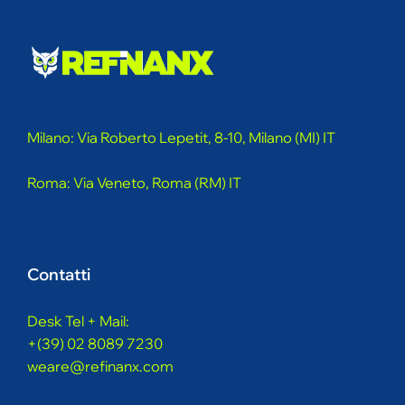
Milano: Via Roberto Lepetit, 8-10, Milano (MI) IT
Roma: Via Veneto, Roma (RM) IT
Contatti
Desk Tel + Mail:
+(39) 02 8089 7230
weare@refinanx.com