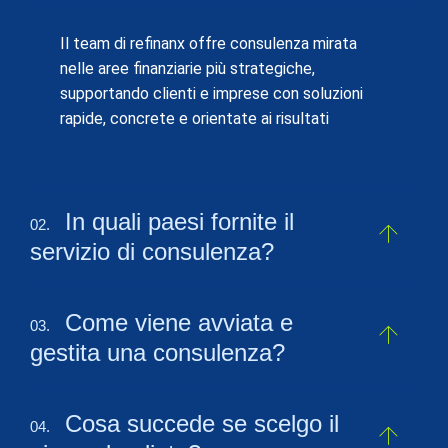
Il team di refinanx offre consulenza mirata
nelle aree finanziarie più strategiche,
supportando clienti e imprese con soluzioni
rapide, concrete e orientate ai risultati
In quali paesi fornite il
02.
servizio di consulenza?
Come viene avviata e
03.
gestita una consulenza?
Cosa succede se scelgo il
04.