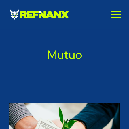
Mutuo