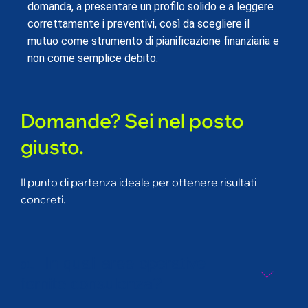
domanda, a presentare un profilo solido e a leggere
correttamente i preventivi, così da scegliere il
mutuo come strumento di pianificazione finanziaria e
non come semplice debito.
Domande? Sei nel posto
giusto.
Il punto di partenza ideale per ottenere risultati
concreti.
In quali aree operative
01.
fornite consulenza?