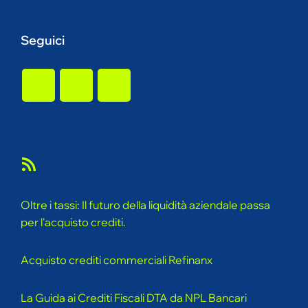
Seguici
Oltre i tassi: Il futuro della liquidità aziendale passa
per l'acquisto crediti.
Acquisto crediti commerciali Refinanx
La Guida ai Crediti Fiscali DTA da NPL Bancari