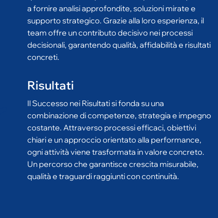
supporto strategico. Grazie alla loro esperienza, il
team offre un contributo decisivo nei processi
decisionali, garantendo qualità, affidabilità e risultati
concreti.
Risultati
Il Successo nei Risultati si fonda su una
combinazione di competenze, strategia e impegno
costante. Attraverso processi efficaci, obiettivi
chiari e un approccio orientato alla performance,
ogni attività viene trasformata in valore concreto.
Un percorso che garantisce crescita misurabile,
qualità e traguardi raggiunti con continuità.