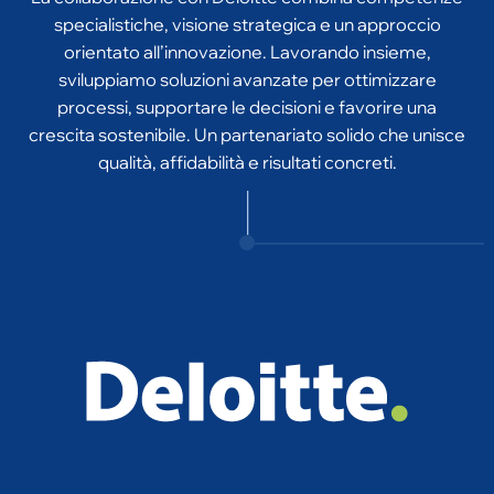
orientato all’innovazione. Lavorando insieme,
sviluppiamo soluzioni avanzate per ottimizzare
processi, supportare le decisioni e favorire una
crescita sostenibile. Un partenariato solido che unisce
qualità, affidabilità e risultati concreti.