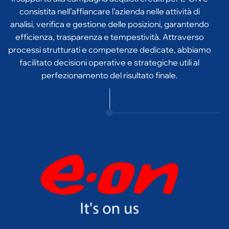
analisi, verifica e gestione delle posizioni, garantendo
efficienza, trasparenza e tempestività. Attraverso
processi strutturati e competenze dedicate, abbiamo
facilitato decisioni operative e strategiche utili al
perfezionamento del risultato finale.