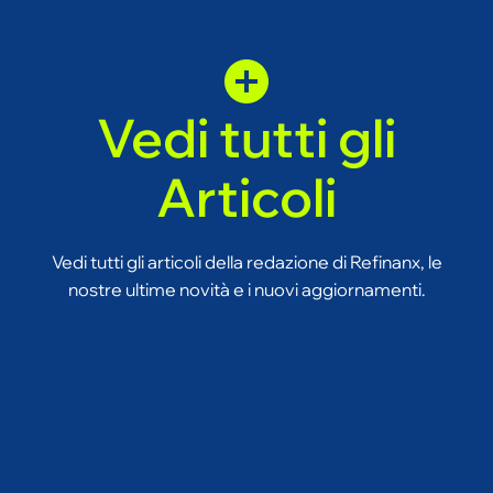
Vedi tutti gli
Articoli
Vedi tutti gli articoli della redazione di Refinanx, le
nostre ultime novità e i nuovi aggiornamenti.