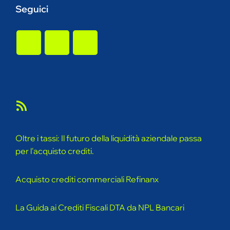
Seguici
Feed RSS
Oltre i tassi: Il futuro della liquidità aziendale passa
per l'acquisto crediti.
Acquisto crediti commerciali Refinanx
La Guida ai Crediti Fiscali DTA da NPL Bancari