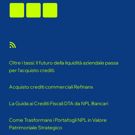
Feed
RSS
Oltre i tassi: Il futuro della liquidità aziendale passa
per l'acquisto crediti.
Acquisto crediti commerciali Refinanx
La Guida ai Crediti Fiscali DTA da NPL Bancari
Come Trasformare i Portafogli NPL in Valore
Patrimoniale Strategico