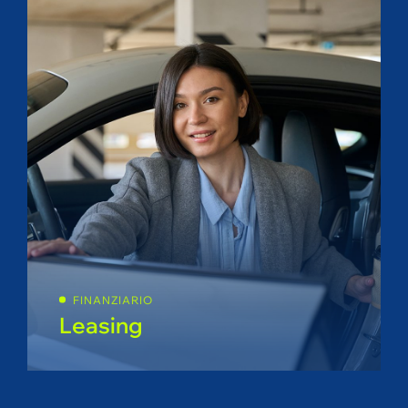
FINANZIARIO
Leasing