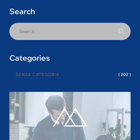
Search
Categories
SENZA CATEGORIA
( 202 )