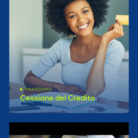
FINANZIARIO
Cessione del Credito