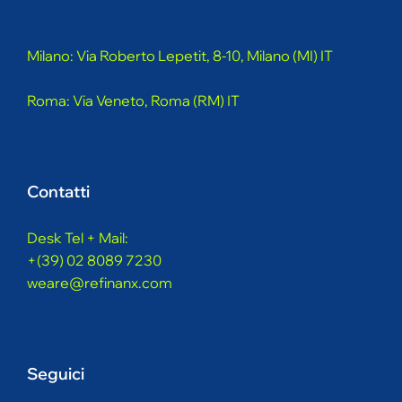
Milano: Via Roberto Lepetit, 8-10, Milano (MI) IT
Roma: Via Veneto, Roma (RM) IT
Contatti
Desk Tel + Mail:
+(39) 02 8089 7230
weare@refinanx.com
Seguici